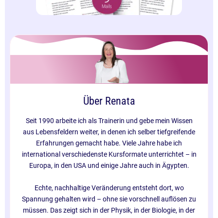
Über Renata
Seit 1990 arbeite ich als Trainerin und gebe mein Wissen
aus Lebensfeldern weiter, in denen ich selber tiefgreifende
Erfahrungen gemacht habe. Viele Jahre habe ich
international verschiedenste Kursformate unterrichtet – in
Europa, in den USA und einige Jahre auch in Ägypten.
Echte, nachhaltige Veränderung entsteht dort, wo
Spannung gehalten wird – ohne sie vorschnell auflösen zu
müssen. Das zeigt sich in der Physik, in der Biologie, in der