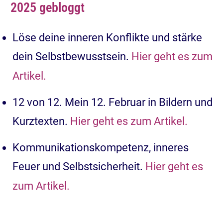
2025 gebloggt
Löse deine inneren Konflikte und stärke
dein Selbstbewusstsein.
Hier geht es zum
Artikel.
12 von 12. Mein 12. Februar in Bildern und
Kurztexten.
Hier geht es zum Artikel.
Kommunikationskompetenz, inneres
Feuer und Selbstsicherheit.
Hier geht es
zum Artikel.