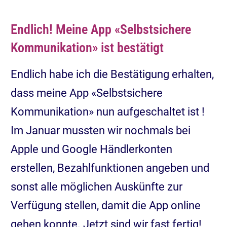
Endlich! Meine App «Selbstsichere
Kommunikation» ist bestätigt
Endlich habe ich die Bestätigung erhalten,
dass meine App «Selbstsichere
Kommunikation» nun aufgeschaltet ist !
Im Januar mussten wir nochmals bei
Apple und Google Händlerkonten
erstellen, Bezahlfunktionen angeben und
sonst alle möglichen Auskünfte zur
Verfügung stellen, damit die App online
gehen konnte. Jetzt sind wir fast fertig!