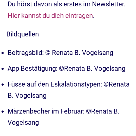
Du hörst davon als erstes im Newsletter.
Hier kannst du dich eintragen
.
Bildquellen
Beitragsbild: © Renata B. Vogelsang
App Bestätigung: ©Renata B. Vogelsang
Füsse auf den Eskalationstypen: ©Renata
B. Vogelsang
Märzenbecher im Februar: ©Renata B.
Vogelsang