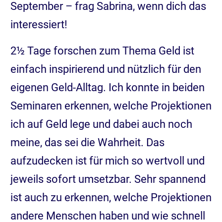
September – frag Sabrina, wenn dich das
interessiert!
2½ Tage forschen zum Thema Geld ist
einfach inspirierend und nützlich für den
eigenen Geld-Alltag. Ich konnte in beiden
Seminaren erkennen, welche Projektionen
ich auf Geld lege und dabei auch noch
meine, das sei die Wahrheit. Das
aufzudecken ist für mich so wertvoll und
jeweils sofort umsetzbar. Sehr spannend
ist auch zu erkennen, welche Projektionen
andere Menschen haben und wie schnell