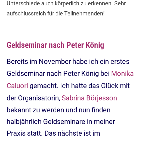
Unterschiede auch körperlich zu erkennen. Sehr
aufschlussreich für die Teilnehmenden!
Geldseminar nach Peter König
Bereits im November habe ich ein erstes
Geldseminar nach Peter König bei
Monika
Caluori
gemacht. Ich hatte das Glück mit
der Organisatorin,
Sabrina Börjesson
bekannt zu werden und nun finden
halbjährlich Geldseminare in meiner
Praxis statt. Das nächste ist im