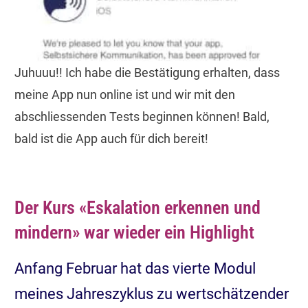
Juhuuu!! Ich habe die Bestätigung erhalten, dass
meine App nun online ist und wir mit den
abschliessenden Tests beginnen können! Bald,
bald ist die App auch für dich bereit!
Der Kurs «Eskalation erkennen und
mindern» war wieder ein Highlight
Anfang Februar hat das vierte Modul
meines Jahreszyklus zu wertschätzender