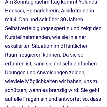
Am Sonntagnachmittag kommt Yolanda
Heusser, Primarlehrerin, Aikidotrainerin
mit 4. Dan und seit über 30 Jahren
Selbstverteidigungsexpertin und zeigt den
Kursteilnehmenden, wie sie in einer
eskalierten Situation im öffentlichen
Raum reagieren können. Da sie so
erfahren ist, kann sie mit sehr einfachen
Übungen und Anweisungen zeigen,
wieviele Möglichkeiten wir haben, uns zu
schützen, wenn es brenzlig wird. Sie geht
auf alle Fragen ein und antwortet so, dass