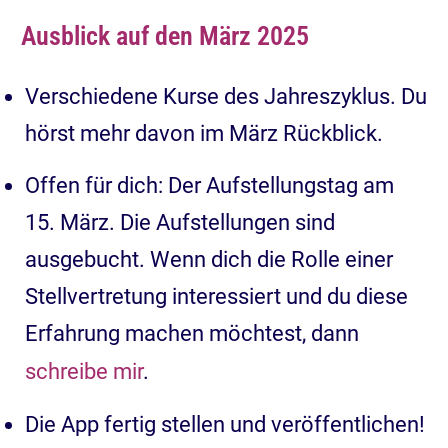
Ausblick auf den März 2025
Verschiedene Kurse des Jahreszyklus. Du
hörst mehr davon im März Rückblick.
Offen für dich: Der Aufstellungstag am
15. März. Die Aufstellungen sind
ausgebucht. Wenn dich die Rolle einer
Stellvertretung interessiert und du diese
Erfahrung machen möchtest, dann
schreibe mir
.
Die App fertig stellen und veröffentlichen!