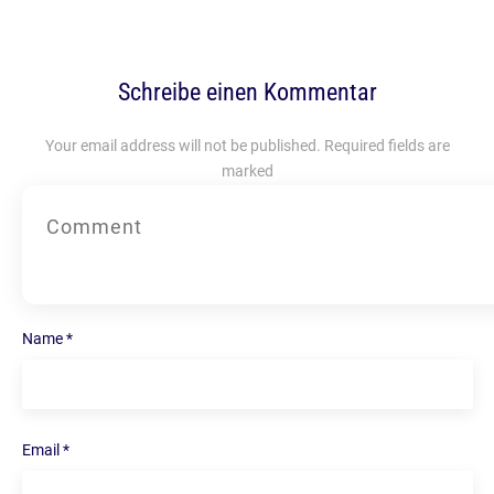
Schreibe einen Kommentar
Your email address will not be published.
Required fields are
marked
Name
*
Email
*