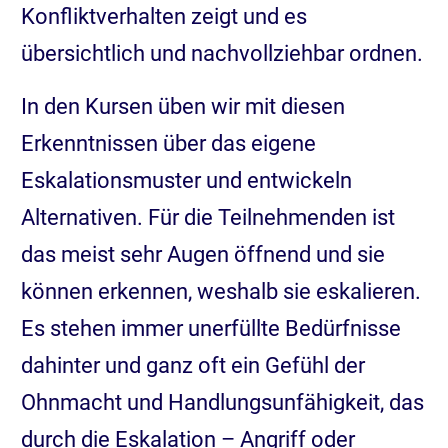
Konfliktverhalten zeigt und es
übersichtlich und nachvollziehbar ordnen.
In den Kursen üben wir mit diesen
Erkenntnissen über das eigene
Eskalationsmuster und entwickeln
Alternativen. Für die Teilnehmenden ist
das meist sehr Augen öffnend und sie
können erkennen, weshalb sie eskalieren.
Es stehen immer unerfüllte Bedürfnisse
dahinter und ganz oft ein Gefühl der
Ohnmacht und Handlungsunfähigkeit, das
durch die Eskalation – Angriff oder