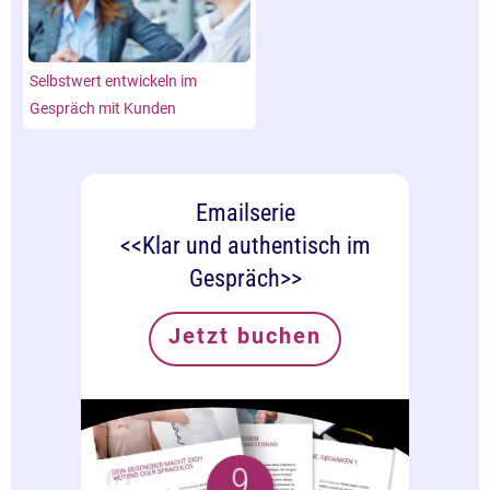
Selbstwert entwickeln im
Gespräch mit Kunden
Emailserie
<<Klar und authentisch im
Gespräch>>
Jetzt buchen