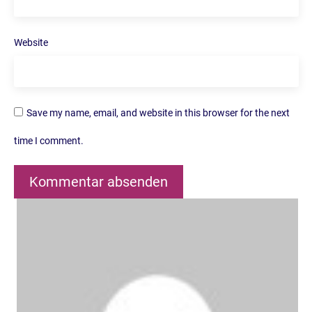
Website
Save my name, email, and website in this browser for the next
time I comment.
Kommentar absenden