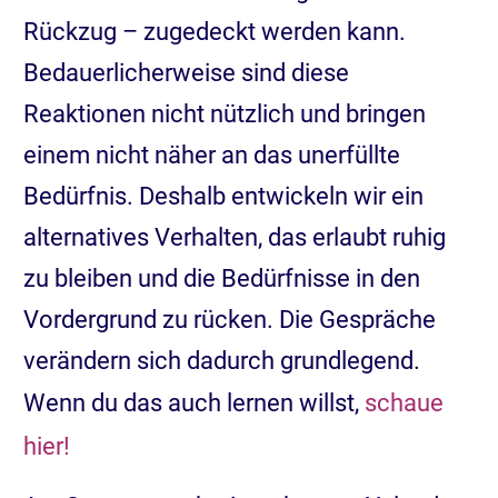
Rückzug – zugedeckt werden kann.
Bedauerlicherweise sind diese
Reaktionen nicht nützlich und bringen
einem nicht näher an das unerfüllte
Bedürfnis. Deshalb entwickeln wir ein
alternatives Verhalten, das erlaubt ruhig
zu bleiben und die Bedürfnisse in den
Vordergrund zu rücken. Die Gespräche
verändern sich dadurch grundlegend.
Wenn du das auch lernen willst,
schaue
hier!