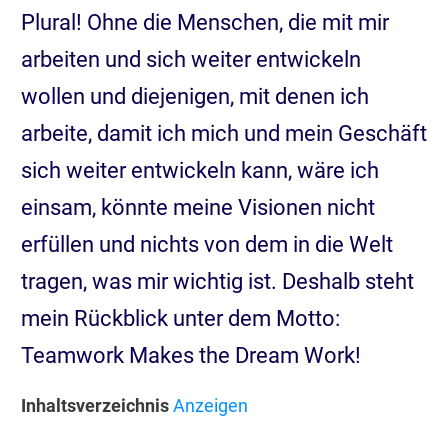
Plural! Ohne die Menschen, die mit mir
arbeiten und sich weiter entwickeln
wollen und diejenigen, mit denen ich
arbeite, damit ich mich und mein Geschäft
sich weiter entwickeln kann, wäre ich
einsam, könnte meine Visionen nicht
erfüllen und nichts von dem in die Welt
tragen, was mir wichtig ist. Deshalb steht
mein Rückblick unter dem Motto:
Teamwork Makes the Dream Work!
Inhaltsverzeichnis
Anzeigen