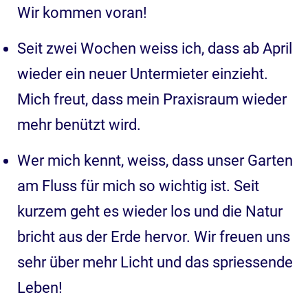
Wir kommen voran!
Seit zwei Wochen weiss ich, dass ab April
wieder ein neuer Untermieter einzieht.
Mich freut, dass mein Praxisraum wieder
mehr benützt wird.
Wer mich kennt, weiss, dass unser Garten
am Fluss für mich so wichtig ist. Seit
kurzem geht es wieder los und die Natur
bricht aus der Erde hervor. Wir freuen uns
sehr über mehr Licht und das spriessende
Leben!