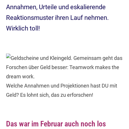
Annahmen, Urteile und eskalierende
Reaktionsmuster ihren Lauf nehmen.
Wirklich toll!
Welche Annahmen und Projektionen hast DU mit
Geld? Es lohnt sich, das zu erforschen!
Das war im Februar auch noch los