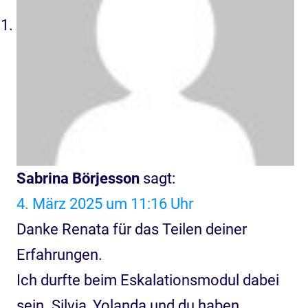
Sabrina Börjesson
sagt:
4. März 2025 um 11:16 Uhr
Danke Renata für das Teilen deiner
Erfahrungen.
Ich durfte beim Eskalationsmodul dabei
sein. Silvia, Yolanda und du haben