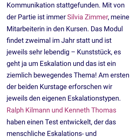
Kommunikation stattgefunden. Mit von
der Partie ist immer
Silvia Zimmer
, meine
Mitarbeiterin in den Kursen. Das Modul
findet zweimal im Jahr statt und ist
jeweils sehr lebendig – Kunststück, es
geht ja um Eskalation und das ist ein
ziemlich bewegendes Thema! Am ersten
der beiden Kurstage erforschen wir
jeweils den eigenen Eskalationstypen.
Ralph Kilmann und Kenneth Thomas
haben einen Test entwickelt, der das
menschliche Eskalations- und