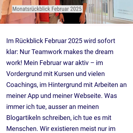
Im Rückblick Februar 2025 wird sofort
klar: Nur Teamwork makes the dream
work! Mein Februar war aktiv – im
Vordergrund mit Kursen und vielen
Coachings, im Hintergrund mit Arbeiten an
meiner App und meiner Webseite. Was
immer ich tue, ausser an meinen
Blogartikeln schreiben, ich tue es mit
Menschen. Wir existieren meist nur im