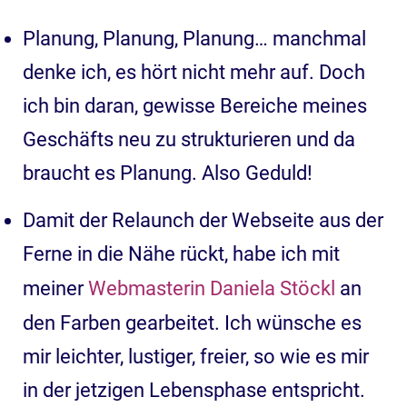
Planung, Planung, Planung… manchmal
denke ich, es hört nicht mehr auf. Doch
ich bin daran, gewisse Bereiche meines
Geschäfts neu zu strukturieren und da
braucht es Planung. Also Geduld!
Damit der Relaunch der Webseite aus der
Ferne in die Nähe rückt, habe ich mit
meiner
Webmasterin Daniela Stöckl
an
den Farben gearbeitet. Ich wünsche es
mir leichter, lustiger, freier, so wie es mir
in der jetzigen Lebensphase entspricht.