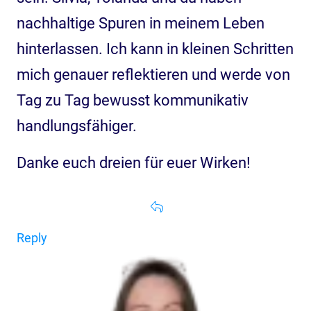
nachhaltige Spuren in meinem Leben
hinterlassen. Ich kann in kleinen Schritten
mich genauer reflektieren und werde von
Tag zu Tag bewusst kommunikativ
handlungsfähiger.
Danke euch dreien für euer Wirken!
Reply