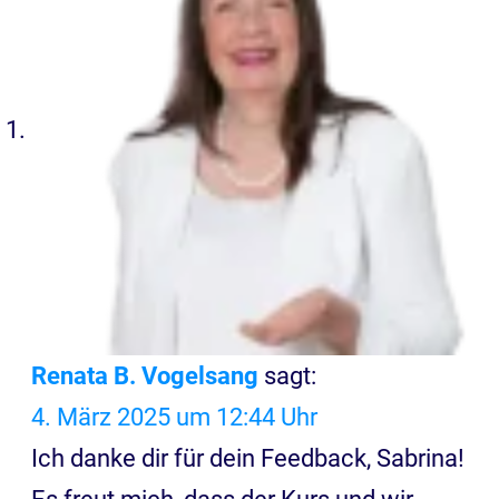
Renata B. Vogelsang
sagt:
4. März 2025 um 12:44 Uhr
Ich danke dir für dein Feedback, Sabrina!