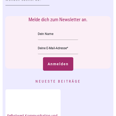
Melde dich zum Newsletter an.
Anmelden
NEUESTE BEITRÄGE
Selbstwert Kommunikation und