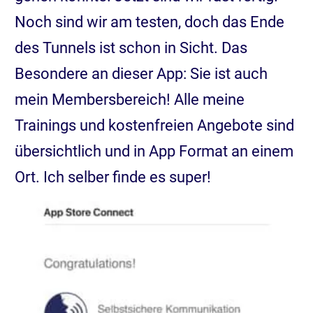
Noch sind wir am testen, doch das Ende
des Tunnels ist schon in Sicht. Das
Besondere an dieser App: Sie ist auch
mein Membersbereich! Alle meine
Trainings und kostenfreien Angebote sind
übersichtlich und in App Format an einem
Ort. Ich selber finde es super!