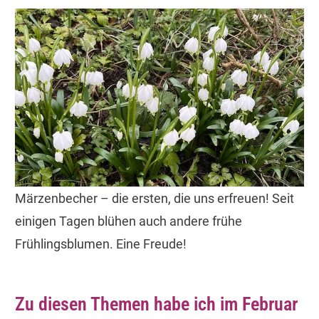
Märzenbecher – die ersten, die uns erfreuen! Seit
einigen Tagen blühen auch andere frühe
Frühlingsblumen. Eine Freude!
Zu diesen Themen habe ich im Februar