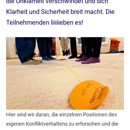
die Unklarheit verschwindet und sich
Klarheit und Sicherheit breit macht. Die
Teilnehmenden liiiiieben es!
Hier sind wir daran, die einzelnen Positionen des
eigenen Konfliktverhaltens zu erforschen und die