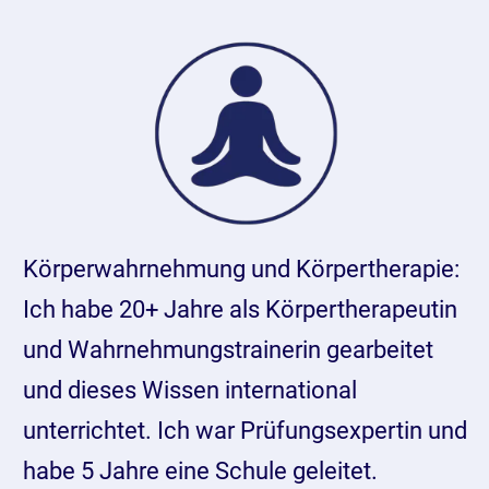
Körperwahrnehmung und Körpertherapie:
Ich habe 20+ Jahre als Körpertherapeutin
und Wahrnehmungstrainerin gearbeitet
und dieses Wissen international
unterrichtet. Ich war Prüfungsexpertin und
habe 5 Jahre eine Schule geleitet.