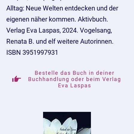
Alltag: Neue Welten entdecken und der
eigenen näher kommen. Aktivbuch.
Verlag Eva Laspas, 2024. Vogelsang,
Renata B. und elf weitere Autorinnen. ‎
ISBN 3951997931
Bestelle das Buch in deiner
Buchhandlung oder beim Verlag
Eva Laspas