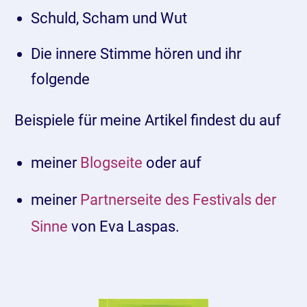
Schuld, Scham und Wut
Die innere Stimme hören und ihr
folgende
Beispiele für meine Artikel findest du auf
meiner
Blogseite
oder auf
meiner
Partnerseite des Festivals der
Sinne
von Eva Laspas.