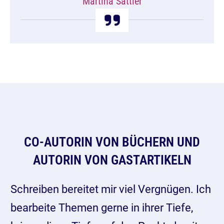
Martina Sattler
CO-AUTORIN VON BÜCHERN UND
AUTORIN VON GASTARTIKELN
Schreiben bereitet mir viel Vergnügen. Ich
bearbeite Themen gerne in ihrer Tiefe,