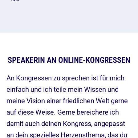
SPEAKERIN AN ONLINE-KONGRESSEN
An Kongressen zu sprechen ist für mich
einfach und ich teile mein Wissen und
meine Vision einer friedlichen Welt gerne
auf diese Weise. Gerne bereichere ich
damit auch deinen Kongress, angepasst
an dein spezielles Herzensthema, das du