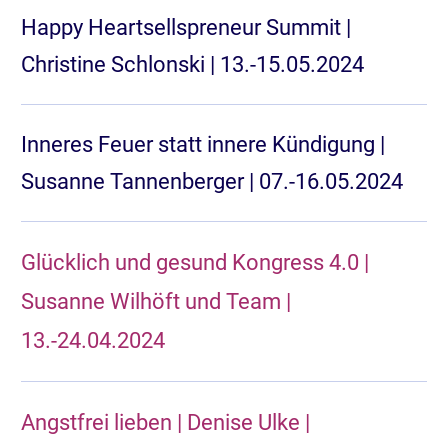
Happy Heartsellspreneur Summit |
Christine Schlonski | 13.-15.05.2024
Inneres Feuer statt innere Kündigung |
Susanne Tannenberger | 07.-16.05.2024
Glücklich und gesund Kongress 4.0 |
Susanne Wilhöft und Team |
13.-24.04.2024
Angstfrei lieben | Denise Ulke |