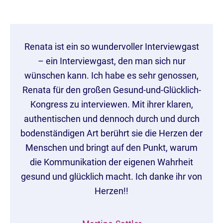
Renata ist ein so wundervoller Interviewgast
– ein Interviewgast, den man sich nur
wünschen kann. Ich habe es sehr genossen,
Renata für den großen Gesund-und-Glücklich-
Kongress zu interviewen. Mit ihrer klaren,
authentischen und dennoch durch und durch
bodenständigen Art berührt sie die Herzen der
Menschen und bringt auf den Punkt, warum
die Kommunikation der eigenen Wahrheit
gesund und glücklich macht. Ich danke ihr von
Herzen!!