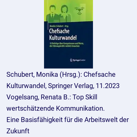
Schubert, Monika (Hrsg.): Chefsache
Kulturwandel, Springer Verlag, 11.2023
Vogelsang, Renata B.: Top Skill
wertschätzende Kommunikation.
Eine Basisfähigkeit für die Arbeitswelt der
Zukunft