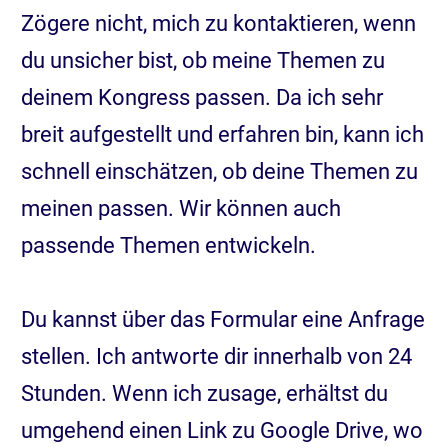
Zögere nicht, mich zu kontaktieren, wenn
du unsicher bist, ob meine Themen zu
deinem Kongress passen. Da ich sehr
breit aufgestellt und erfahren bin, kann ich
schnell einschätzen, ob deine Themen zu
meinen passen. Wir können auch
passende Themen entwickeln.
Du kannst über das Formular eine Anfrage
stellen. Ich antworte dir innerhalb von 24
Stunden. Wenn ich zusage, erhältst du
umgehend einen Link zu Google Drive, wo