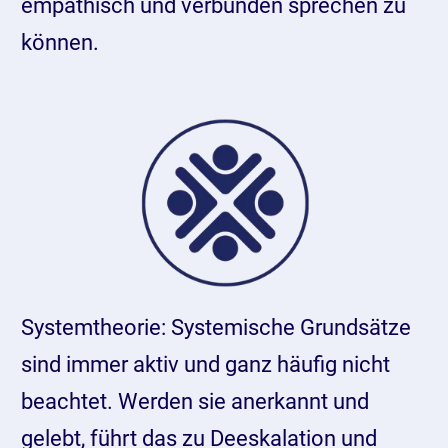
empathisch und verbunden sprechen zu
können.
Systemtheorie: Systemische Grundsätze
sind immer aktiv und ganz häufig nicht
beachtet. Werden sie anerkannt und
gelebt, führt das zu Deeskalation und