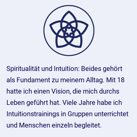
Spiritualität und Intuition: Beides gehört
als Fundament zu meinem Alltag. Mit 18
hatte ich einen Vision, die mich durchs
Leben geführt hat. Viele Jahre habe ich
Intuitionstrainings in Gruppen unterrichtet
und Menschen einzeln begleitet.