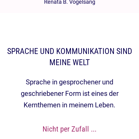
Renata B. Vogelsang
SPRACHE UND KOMMUNIKATION SIND
MEINE WELT
Sprache in gesprochener und
geschriebener Form ist eines der
Kernthemen in meinem Leben.
Nicht per Zufall ...