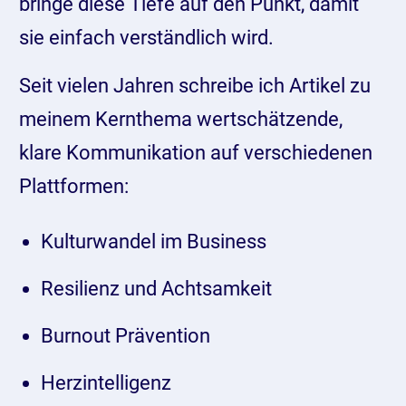
bringe diese Tiefe auf den Punkt, damit
sie einfach verständlich wird.
Seit vielen Jahren schreibe ich Artikel zu
meinem Kernthema wertschätzende,
klare Kommunikation auf verschiedenen
Plattformen:
Kulturwandel im Business
Resilienz und Achtsamkeit
Burnout Prävention
Herzintelligenz