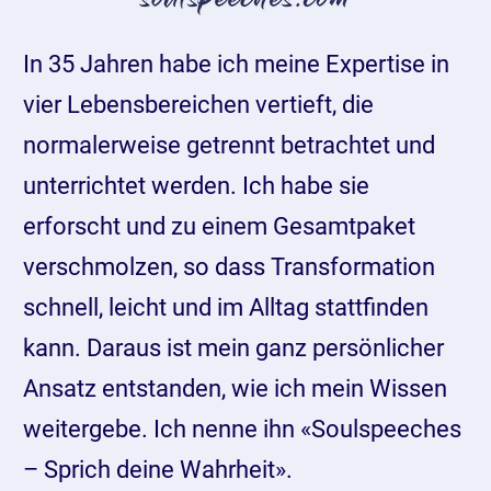
In 35 Jahren habe ich meine Expertise in
vier Lebensbereichen vertieft, die
normalerweise getrennt betrachtet und
unterrichtet werden. Ich habe sie
erforscht und zu einem Gesamtpaket
verschmolzen, so dass Transformation
schnell, leicht und im Alltag stattfinden
kann. Daraus ist mein ganz persönlicher
Ansatz entstanden, wie ich mein Wissen
weitergebe. Ich nenne ihn «Soulspeeches
– Sprich deine Wahrheit».