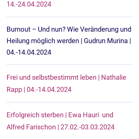
14.-24.04.2024
Burnout – Und nun? Wie Veränderung und
Heilung möglich werden | Gudrun Murina |
04.-14.04.2024
Frei und selbstbestimmt leben | Nathalie
Rapp | 04.-14.04.2024
Erfolgreich sterben | Ewa Hauri und
Alfred Farischon | 27.02.-03.03.2024