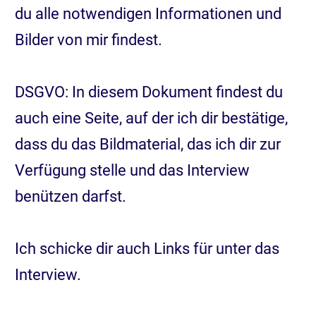
du alle notwendigen Informationen und
Bilder von mir findest.
DSGVO: In diesem Dokument findest du
auch eine Seite, auf der ich dir bestätige,
dass du das Bildmaterial, das ich dir zur
Verfügung stelle und das Interview
benützen darfst.
Ich schicke dir auch Links für unter das
Interview.