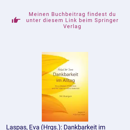
Meinen Buchbeitrag findest du
unter diesem Link beim Springer
Verlag
Laspas, Eva (Hrgs.): Dankbarkeit im