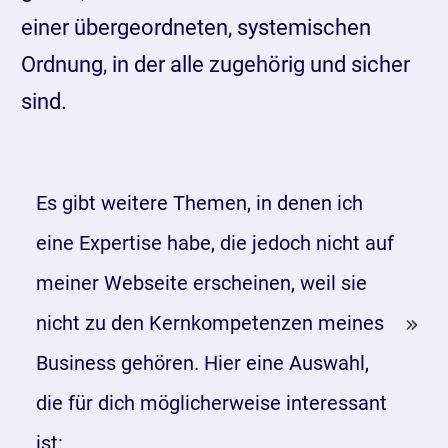
einer übergeordneten, systemischen
Ordnung, in der alle zugehörig und sicher
sind.
Es gibt weitere Themen, in denen ich 
eine Expertise habe, die jedoch nicht auf 
meiner Webseite erscheinen, weil sie 
nicht zu den Kernkompetenzen meines 
Business gehören. Hier eine Auswahl, 
die für dich möglicherweise interessant 
ist: