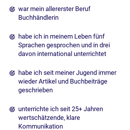
war mein allererster Beruf
Buchhändlerin
habe ich in meinem Leben fünf
Sprachen gesprochen und in drei
davon international unterrichtet
habe ich seit meiner Jugend immer
wieder Artikel und Buchbeiträge
geschrieben
unterrichte ich seit 25+ Jahren
wertschätzende, klare
Kommunikation