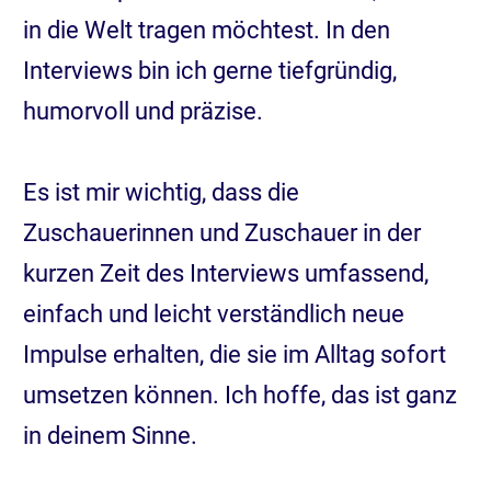
in die Welt tragen möchtest. In den
Interviews bin ich gerne tiefgründig,
humorvoll und präzise.
Es ist mir wichtig, dass die
Zuschauerinnen und Zuschauer in der
kurzen Zeit des Interviews umfassend,
einfach und leicht verständlich neue
Impulse erhalten, die sie im Alltag sofort
umsetzen können. Ich hoffe, das ist ganz
in deinem Sinne.