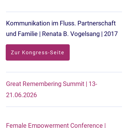
Kommunikation im Fluss. Partnerschaft
und Familie | Renata B. Vogelsang | 2017
Zur Kongress-Seite
Great Remembering Summit | 13-
21.06.2026
Female Empowerment Conference |