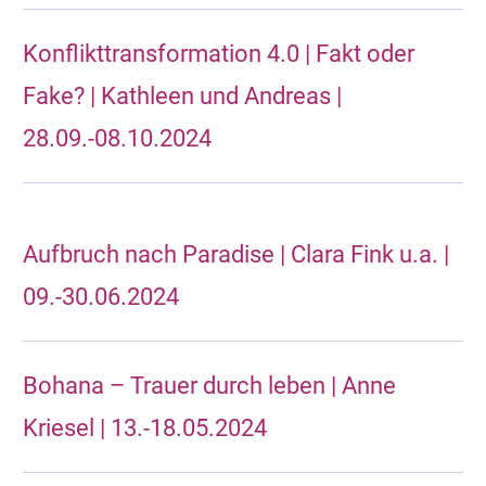
Konflikttransformation 4.0 | Fakt oder
Fake? | Kathleen und Andreas |
28.09.-08.10.2024
Aufbruch nach Paradise | Clara Fink u.a. |
09.-30.06.2024
Bohana – Trauer durch leben | Anne
Kriesel | 13.-18.05.2024