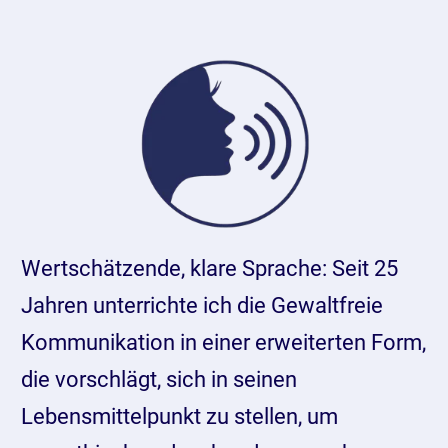
Wertschätzende, klare Sprache: Seit 25
Jahren unterrichte ich die Gewaltfreie
Kommunikation in einer erweiterten Form,
die vorschlägt, sich in seinen
Lebensmittelpunkt zu stellen, um