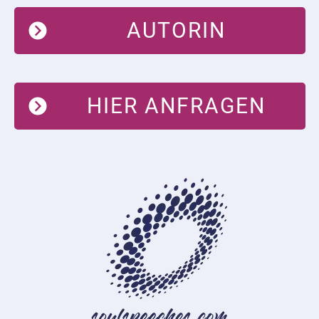
AUTORIN
HIER ANFRAGEN