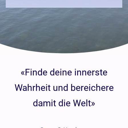
«Finde deine innerste
Wahrheit und bereichere
damit die Welt»