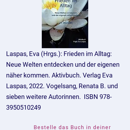
Laspas, Eva (Hrgs.): Frieden im Alltag:
Neue Welten entdecken und der eigenen
näher kommen. Aktivbuch. Verlag Eva
Laspas, 2022. Vogelsang, Renata B. und
sieben weitere Autorinnen. ‎ ISBN 978-
3950510249
Bestelle das Buch in deiner