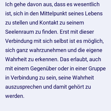
Ich gehe davon aus, dass es wesentlich
ist, sich in den Mittelpunkt seines Lebens
zu stellen und Kontakt zu seinem
Seelenraum zu finden. Erst mit dieser
Verbindung mit sich selbst ist es möglich,
sich ganz wahrzunehmen und die eigene
Wahrheit zu erkennen. Das erlaubt, auch
mit einem Gegenüber oder in einer Gruppe
in Verbindung zu sein, seine Wahrheit
auszusprechen und damit gehört zu
werden.