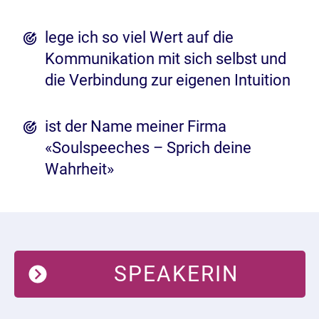
lege ich so viel Wert auf die
Kommunikation mit sich selbst und
die Verbindung zur eigenen Intuition
ist der Name meiner Firma
«Soulspeeches – Sprich deine
Wahrheit»
SPEAKERIN