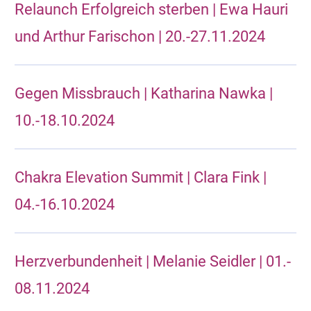
Relaunch Erfolgreich sterben | Ewa Hauri
und Arthur Farischon | 20.-27.11.2024
Gegen Missbrauch | Katharina Nawka |
10.-18.10.2024
Chakra Elevation Summit | Clara Fink |
04.-16.10.2024
Herzverbundenheit | Melanie Seidler | 01.-
08.11.2024