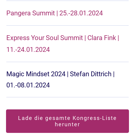
Pangera Summit | 25.-28.01.2024
Express Your Soul Summit | Clara Fink |
11.-24.01.2024
Magic Mindset 2024 | Stefan Dittrich |
01.-08.01.2024
Lade die gesamte Kongress-Liste
herunter