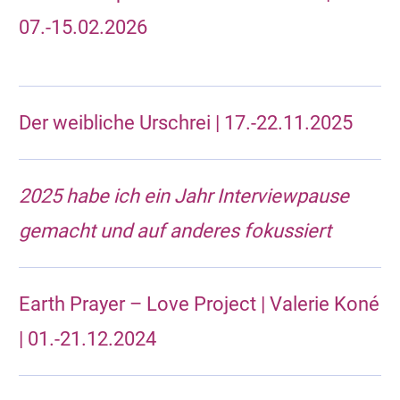
07.-15.02.2026
Der weibliche Urschrei | 17.-22.11.2025
2025 habe ich ein Jahr Interviewpause
gemacht und auf anderes fokussiert
Earth Prayer – Love Project | Valerie Koné
| 01.-21.12.2024