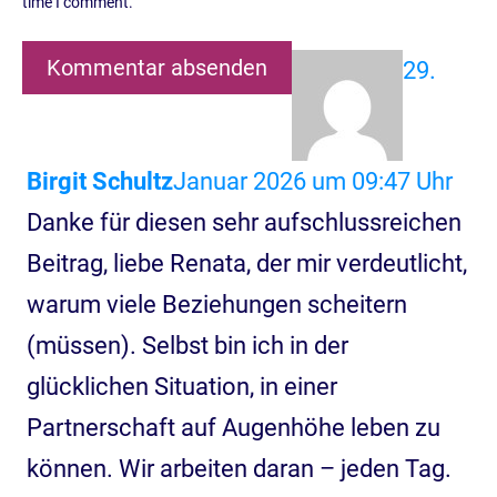
time I comment.
Kommentar absenden
29.
Birgit Schultz
Januar 2026 um 09:47 Uhr
Danke für diesen sehr aufschlussreichen
Beitrag, liebe Renata, der mir verdeutlicht,
warum viele Beziehungen scheitern
(müssen). Selbst bin ich in der
glücklichen Situation, in einer
Partnerschaft auf Augenhöhe leben zu
können. Wir arbeiten daran – jeden Tag.