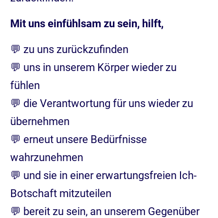
Mit uns einfühlsam zu sein, hilft,
💬 zu uns zurückzufinden
💬 uns in unserem Körper wieder zu
fühlen
💬 die Verantwortung für uns wieder zu
übernehmen
💬 erneut unsere Bedürfnisse
wahrzunehmen
💬 und sie in einer erwartungsfreien Ich-
Botschaft mitzuteilen
💬 bereit zu sein, an unserem Gegenüber