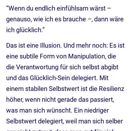
“Wenn du endlich einfühlsam wärst –
genauso, wie ich es brauche –, dann wäre
ich glücklich.”
Das ist eine Illusion. Und mehr noch: Es ist
eine subtile Form von Manipulation, die
die Verantwortung für sich selbst abgibt
und das Glücklich-Sein delegiert. Mit
einem stabilen Selbstwert ist die Resilienz
höher, wenn nicht gerade das passiert,
was man sich wünscht. Ein niedriger
Selbstwert delegiert, weil man sich selber