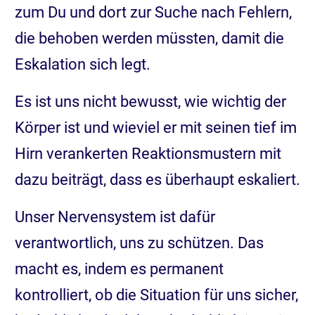
zum Du und dort zur Suche nach Fehlern,
die behoben werden müssten, damit die
Eskalation sich legt.
Es ist uns nicht bewusst, wie wichtig der
Körper ist und wieviel er mit seinen tief im
Hirn verankerten Reaktionsmustern mit
dazu beiträgt, dass es überhaupt eskaliert.
Unser Nervensystem ist dafür
verantwortlich, uns zu schützen. Das
macht es, indem es permanent
kontrolliert, ob die Situation für uns sicher,