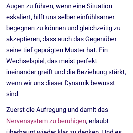
Augen zu führen, wenn eine Situation
eskaliert, hilft uns selber einfühlsamer
begegnen zu können und gleichzeitig zu
akzeptieren, dass auch das Gegenüber
seine tief geprägten Muster hat. Ein
Wechselspiel, das meist perfekt
ineinander greift und die Beziehung stärkt,
wenn wir uns dieser Dynamik bewusst
sind.
Zuerst die Aufregung und damit das
Nervensystem zu beruhigen
, erlaubt
überhaupt wieder klar zu denken. Und es