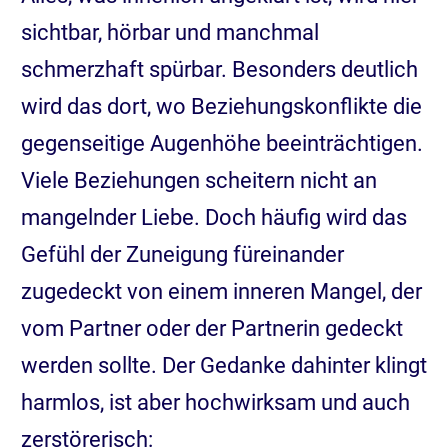
sichtbar, hörbar und manchmal
schmerzhaft spürbar. Besonders deutlich
wird das dort, wo Beziehungskonflikte die
gegenseitige Augenhöhe beeinträchtigen.
Viele Beziehungen scheitern nicht an
mangelnder Liebe. Doch häufig wird das
Gefühl der Zuneigung füreinander
zugedeckt von einem inneren Mangel, der
vom Partner oder der Partnerin gedeckt
werden sollte. Der Gedanke dahinter klingt
harmlos, ist aber hochwirksam und auch
zerstörerisch: