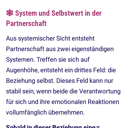
🕸️ System und Selbstwert in der
Partnerschaft
Aus systemischer Sicht entsteht
Partnerschaft aus zwei eigenständigen
Systemen. Treffen sie sich auf
Augenhöhe, entsteht ein drittes Feld: die
Beziehung selbst. Dieses Feld kann nur
stabil sein, wenn beide die Verantwortung
für sich und ihre emotionalen Reaktionen
vollumfänglich übernehmen.
Sobald in dieser Beziehung eine:r