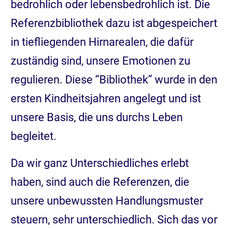
bedrohlich oder lebensbedrohlich ist. Die
Referenzbibliothek dazu ist abgespeichert
in tiefliegenden Hirnarealen, die dafür
zuständig sind, unsere Emotionen zu
regulieren. Diese “Bibliothek” wurde in den
ersten Kindheitsjahren angelegt und ist
unsere Basis, die uns durchs Leben
begleitet.
Da wir ganz Unterschiedliches erlebt
haben, sind auch die Referenzen, die
unsere unbewussten Handlungsmuster
steuern, sehr unterschiedlich. Sich das vor