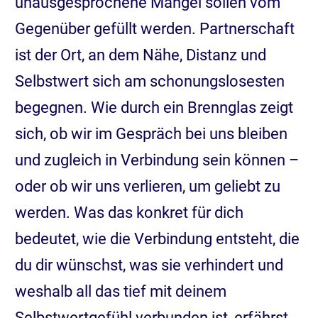
unausgesprochene Mängel sollen vom
Gegenüber gefüllt werden. Partnerschaft
ist der Ort, an dem Nähe, Distanz und
Selbstwert sich am schonungslosesten
begegnen. Wie durch ein Brennglas zeigt
sich, ob wir im Gespräch bei uns bleiben
und zugleich in Verbindung sein können –
oder ob wir uns verlieren, um geliebt zu
werden. Was das konkret für dich
bedeutet, wie die Verbindung entsteht, die
du dir wünschst, was sie verhindert und
weshalb all das tief mit deinem
Selbstwertgefühl verbunden ist, erfährst