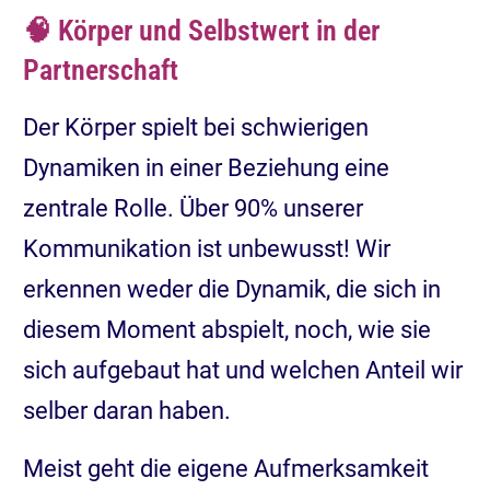
🧠 Körper und Selbstwert in der
Partnerschaft
Der Körper spielt bei schwierigen
Dynamiken in einer Beziehung eine
zentrale Rolle. Über 90% unserer
Kommunikation ist unbewusst! Wir
erkennen weder die Dynamik, die sich in
diesem Moment abspielt, noch, wie sie
sich aufgebaut hat und welchen Anteil wir
selber daran haben.
Meist geht die eigene Aufmerksamkeit