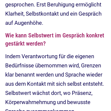
gesprochen. Erst Beruhigung ermöglicht
Klarheit, Selbstkontakt und ein Gespräch
auf Augenhöhe.
Wie kann Selbstwert im Gespräch konkret
gestärkt werden?
Indem Verantwortung für die eigenen
Bedürfnisse übernommen wird, Grenzen
klar benannt werden und Sprache wieder
aus dem Kontakt mit sich selbst entsteht.
Selbstwert wächst dort, wo Präsenz,
Körperwahrnehmung und bewusste