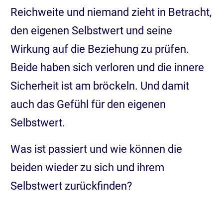
Reichweite und niemand zieht in Betracht,
den eigenen Selbstwert und seine
Wirkung auf die Beziehung zu prüfen.
Beide haben sich verloren und die innere
Sicherheit ist am bröckeln. Und damit
auch das Gefühl für den eigenen
Selbstwert.
Was ist passiert und wie können die
beiden wieder zu sich und ihrem
Selbstwert zurückfinden?