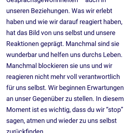
unseren Beziehungen. Was wir erlebt
haben und wie wir darauf reagiert haben,
hat das Bild von uns selbst und unsere
Reaktionen geprägt. Manchmal sind sie
wunderbar und helfen uns durchs Leben.
Manchmal blockieren sie uns und wir
reagieren nicht mehr voll verantwortlich
für uns selbst. Wir beginnen Erwartungen
an unser Gegenüber zu stellen. In diesem
Moment ist es wichtig, dass du wir “stop”
sagen, atmen und wieder zu uns selbst
zurückfinden.