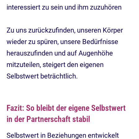
interessiert zu sein und ihm zuzuhören
Zu uns zurückzufinden, unseren Körper
wieder zu spüren, unsere Bedürfnisse
herauszufinden und auf Augenhöhe
mitzuteilen, steigert den eigenen
Selbstwert beträchtlich.
Fazit: So bleibt der eigene Selbstwert
in der Partnerschaft stabil
Selbstwert in Beziehungen entwickelt