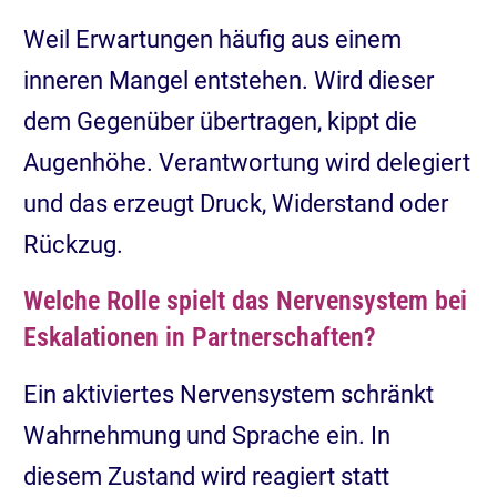
Weil Erwartungen häufig aus einem
inneren Mangel entstehen. Wird dieser
dem Gegenüber übertragen, kippt die
Augenhöhe. Verantwortung wird delegiert
und das erzeugt Druck, Widerstand oder
Rückzug.
Welche Rolle spielt das Nervensystem bei
Eskalationen in Partnerschaften?
Ein aktiviertes Nervensystem schränkt
Wahrnehmung und Sprache ein. In
diesem Zustand wird reagiert statt