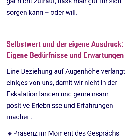
gar nicht zutraut, dass man gut für sich
sorgen kann – oder will.
Selbstwert und der eigene Ausdruck:
Eigene Bedürfnisse und Erwartungen
Eine Beziehung auf Augenhöhe verlangt
einiges von uns, damit wir nicht in der
Eskalation landen und gemeinsam
positive Erlebnisse und Erfahrungen
machen.
🔹Präsenz im Moment des Gesprächs