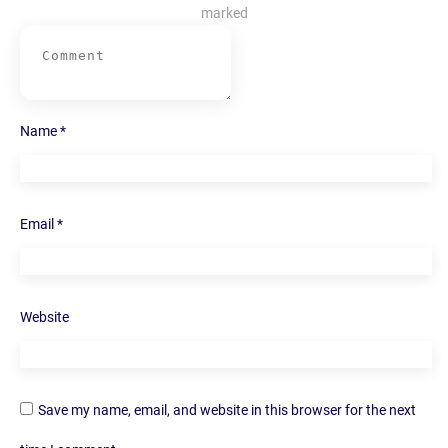
marked
Name
*
Email
*
Website
Save my name, email, and website in this browser for the next