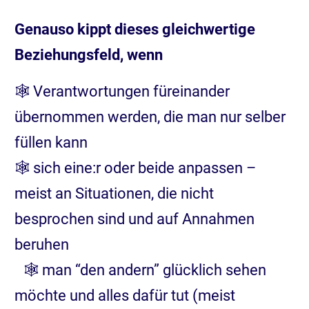
Genauso kippt dieses gleichwertige
Beziehungsfeld, wenn
🕸️ Verantwortungen füreinander
übernommen werden, die man nur selber
füllen kann
🕸️ sich eine:r oder beide anpassen –
meist an Situationen, die nicht
besprochen sind und auf Annahmen
beruhen
🕸️ man “den andern” glücklich sehen
möchte und alles dafür tut (meist