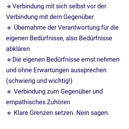
🔹Verbindung mit sich selbst vor der
Verbindung mit dem Gegenüber
🔹 Übernahme der Verantwortung für die
eigenen Bedürfnisse, also Bedürfnisse
abklären
🔹Die eigenen Bedürfnisse ernst nehmen
und ohne Erwartungen aussprechen
(schwierig und wichtig!)
🔹 Verbindung zum Gegenüber und
empathisches Zuhören
🔹 Klare Grenzen setzen. Nein sagen.