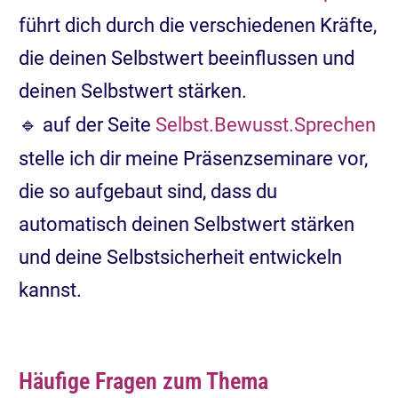
führt dich durch die verschiedenen Kräfte,
die deinen Selbstwert beeinflussen und
deinen Selbstwert stärken.
🔹 auf der Seite
Selbst.Bewusst.Sprechen
stelle ich dir meine Präsenzseminare vor,
die so aufgebaut sind, dass du
automatisch deinen Selbstwert stärken
und deine Selbstsicherheit entwickeln
kannst.
Häufige Fragen zum Thema