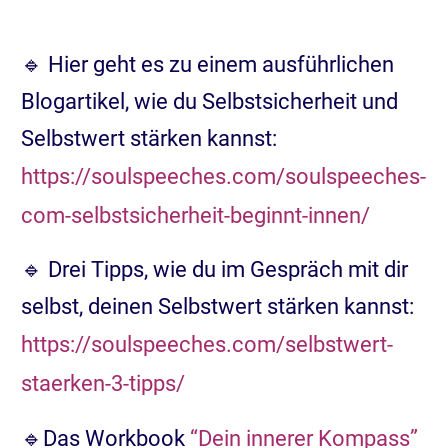
🔹 Hier geht es zu einem ausführlichen
Blogartikel, wie du Selbstsicherheit und
Selbstwert stärken kannst:
https://soulspeeches.com/soulspeeches-
com-selbstsicherheit-beginnt-innen/
🔹 Drei Tipps, wie du im Gespräch mit dir
selbst, deinen Selbstwert stärken kannst:
https://soulspeeches.com/selbstwert-
staerken-3-tipps/
🔹Das Workbook
“Dein innerer Kompass”