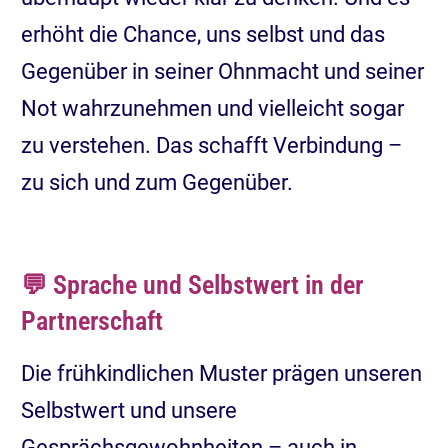
erhöht die Chance, uns selbst und das
Gegenüber in seiner Ohnmacht und seiner
Not wahrzunehmen und vielleicht sogar
zu verstehen. Das schafft Verbindung –
zu sich und zum Gegenüber.
💬 Sprache und Selbstwert in der
Partnerschaft
Die frühkindlichen Muster prägen unseren
Selbstwert und unsere
Gesprächsgewohnheiten – auch in