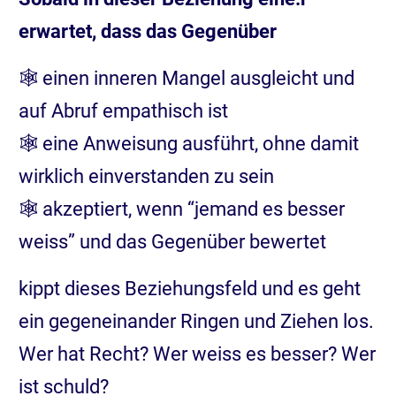
erwartet, dass das Gegenüber
🕸️ einen inneren Mangel ausgleicht und
auf Abruf empathisch ist
🕸️ eine Anweisung ausführt, ohne damit
wirklich einverstanden zu sein
🕸️ akzeptiert, wenn “jemand es besser
weiss” und das Gegenüber bewertet
kippt dieses Beziehungsfeld und es geht
ein gegeneinander Ringen und Ziehen los.
Wer hat Recht? Wer weiss es besser? Wer
ist schuld?