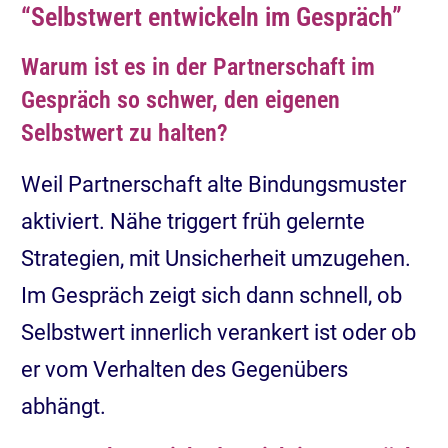
“Selbstwert entwickeln im Gespräch”
Warum ist es in der Partnerschaft im
Gespräch so schwer, den eigenen
Selbstwert zu halten?
Weil Partnerschaft alte Bindungsmuster
aktiviert. Nähe triggert früh gelernte
Strategien, mit Unsicherheit umzugehen.
Im Gespräch zeigt sich dann schnell, ob
Selbstwert innerlich verankert ist oder ob
er vom Verhalten des Gegenübers
abhängt.