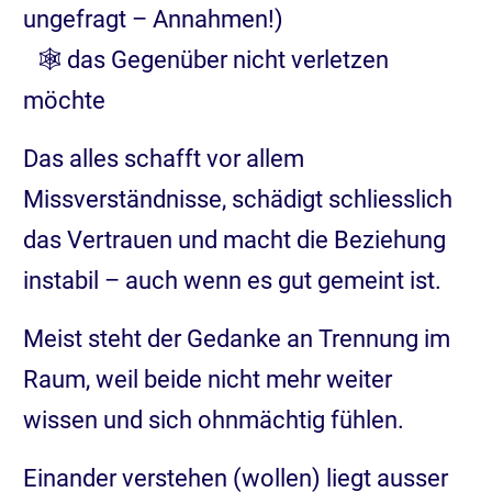
ungefragt – Annahmen!)
🕸️ das Gegenüber nicht verletzen
möchte
Das alles schafft vor allem
Missverständnisse, schädigt schliesslich
das Vertrauen und macht die Beziehung
instabil – auch wenn es gut gemeint ist.
Meist steht der Gedanke an Trennung im
Raum, weil beide nicht mehr weiter
wissen und sich ohnmächtig fühlen.
Einander verstehen (wollen) liegt ausser