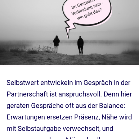
Selbstwert entwickeln im Gespräch in der
Partnerschaft ist anspruchsvoll. Denn hier
geraten Gespräche oft aus der Balance:
Erwartungen ersetzen Präsenz, Nähe wird
mit Selbstaufgabe verwechselt, und