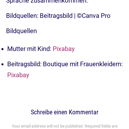
Sprache zusammenkommen.
Bildquellen: Beitragsbild | ©Canva Pro
Bildquellen
Mutter mit Kind:
Pixabay
Beitragsbild: Boutique mit Frauenkleidern:
Pixabay
Schreibe einen Kommentar
Your email address will not be published.
Required fields are