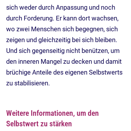
sich weder durch Anpassung und noch
durch Forderung. Er kann dort wachsen,
wo zwei Menschen sich begegnen, sich
zeigen und gleichzeitig bei sich bleiben.
Und sich gegenseitig nicht benützen, um
den inneren Mangel zu decken und damit
brüchige Anteile des eigenen Selbstwerts
zu stabilisieren.
Weitere Informationen, um den
Selbstwert zu stärken