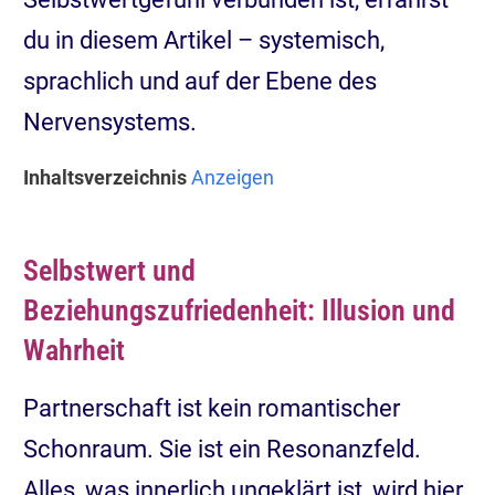
du in diesem Artikel – systemisch,
sprachlich und auf der Ebene des
Nervensystems.
Inhaltsverzeichnis
Anzeigen
Selbstwert und
Beziehungszufriedenheit: Illusion und
Wahrheit
Partnerschaft ist kein romantischer
Schonraum. Sie ist ein Resonanzfeld.
Alles, was innerlich ungeklärt ist, wird hier