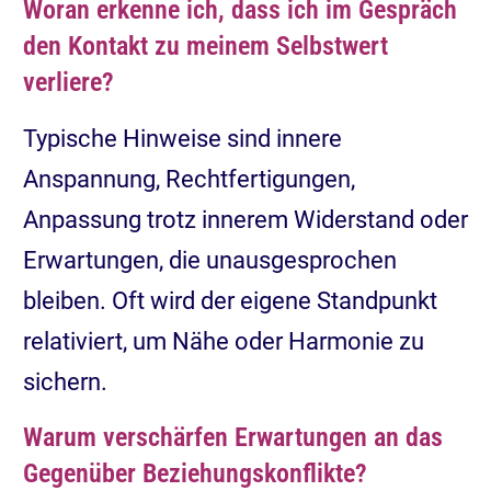
Woran erkenne ich, dass ich im Gespräch
den Kontakt zu meinem Selbstwert
verliere?
Typische Hinweise sind innere
Anspannung, Rechtfertigungen,
Anpassung trotz innerem Widerstand oder
Erwartungen, die unausgesprochen
bleiben. Oft wird der eigene Standpunkt
relativiert, um Nähe oder Harmonie zu
sichern.
Warum verschärfen Erwartungen an das
Gegenüber Beziehungskonflikte?