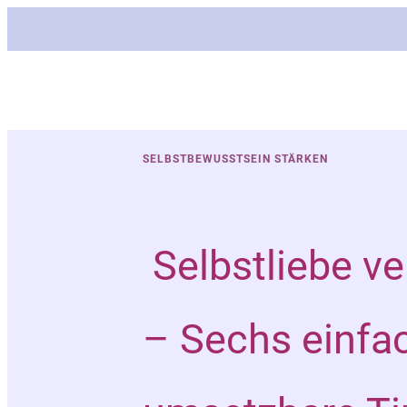
SELBSTBEWUSSTSEIN STÄRKEN
Selbstliebe ve
– Sechs einfa