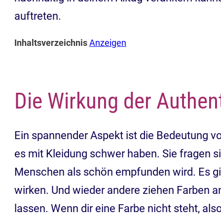
auftreten.
Inhaltsverzeichnis
Anzeigen
Die Wirkung der Authent
Ein spannender Aspekt ist die Bedeutung vo
es mit Kleidung schwer haben. Sie fragen si
Menschen als schön empfunden wird. Es gib
wirken. Und wieder andere ziehen Farben an
lassen. Wenn dir eine Farbe nicht steht, als