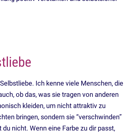
tliebe
Selbstliebe. Ich kenne viele Menschen, die
 auch, ob das, was sie tragen von anderen
isch kleiden, um nicht attraktiv zu
chten bringen, sondern sie “verschwinden”
 du nicht. Wenn eine Farbe zu dir passt,