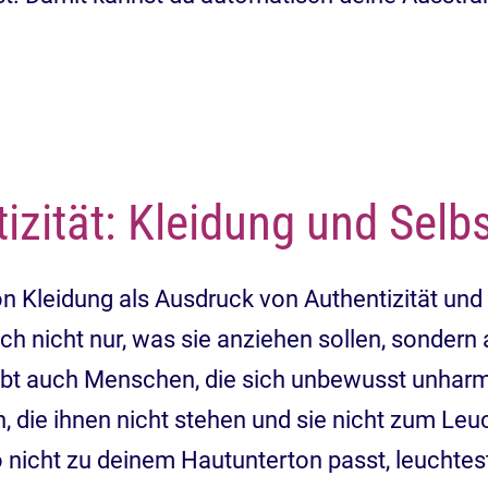
izität: Kleidung und Selbs
n Kleidung als Ausdruck von Authentizität und 
ch nicht nur, was sie anziehen sollen, sondern
t auch Menschen, die sich unbewusst unharmon
, die ihnen nicht stehen und sie nicht zum Leu
o nicht zu deinem Hautunterton passt, leuchtest