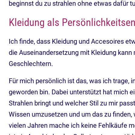
beginnst du zu strahlen ohne etwas dafür 
Kleidung als Persönlichkeitse
Ich finde, dass Kleidung und Accesoires et
die Auseinandersetzung mit Kleidung kann 
Geschlechtern.
Für mich persönlich ist das, was ich trage, 
geworden bin. Dabei unterstützt hat mich ei
Strahlen bringt und welcher Stil zu mir pas
Wissen umzusetzen und um das zu finden, w
vielen Jahren mache ich keine Fehlkäufe me