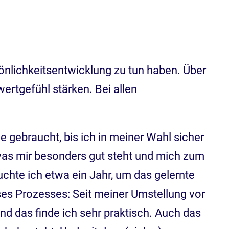
önlichkeitsentwicklung zu tun haben. Über
rtgefühl stärken. Bei allen
e gebraucht, bis ich in meiner Wahl sicher
, was mir besonders gut steht und mich zum
uchte ich etwa ein Jahr, um das gelernte
ses Prozesses: Seit meiner Umstellung vor
d das finde ich sehr praktisch. Auch das