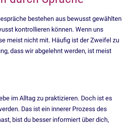
r Gespräche bestehen aus bewusst gewählten
ewusst kontrollieren können. Wenn uns
 meist nicht mit. Häufig ist der Zweifel zu
ng, dass wir abgelehnt werden, ist meist
ebe im Alltag zu praktizieren. Doch ist es
werden. Das ist ein innerer Prozess des
t, bist du besser informiert über dich,