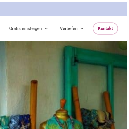
Gratis einsteigen
Vertiefen
Kontakt