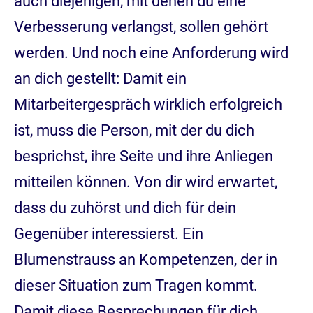
auch diejenigen, mit denen du eine
Verbesserung verlangst, sollen gehört
werden. Und noch eine Anforderung wird
an dich gestellt: Damit ein
Mitarbeitergespräch wirklich erfolgreich
ist, muss die Person, mit der du dich
besprichst, ihre Seite und ihre Anliegen
mitteilen können. Von dir wird erwartet,
dass du zuhörst und dich für dein
Gegenüber interessierst. Ein
Blumenstrauss an Kompetenzen, der in
dieser Situation zum Tragen kommt.
Damit diese Besprechungen für dich