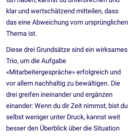
klar und wertschätzend mitteilen, dass
das eine Abweichung vom ursprünglichen
Thema ist.
Diese drei Grundsätze sind ein wirksames
Trio, um die Aufgabe
«Mitarbeitergespräche» erfolgreich und
vor allem nachhaltig zu bewältigen. Die
drei greifen ineinander und ergänzen
einander: Wenn du dir Zeit nimmst, bist du
selbst weniger unter Druck, kannst weit
besser den Überblick über die Situation