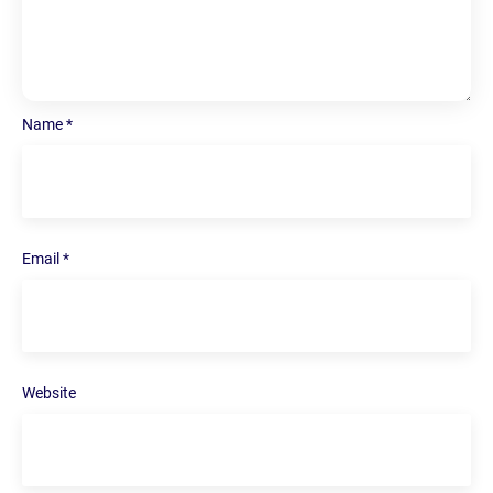
Name
*
Email
*
Website