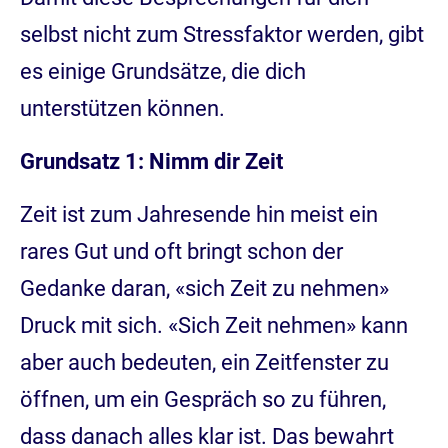
selbst nicht zum Stressfaktor werden, gibt
es einige Grundsätze, die dich
unterstützen können.
Grundsatz 1: Nimm dir Zeit
Zeit ist zum Jahresende hin meist ein
rares Gut und oft bringt schon der
Gedanke daran, «sich Zeit zu nehmen»
Druck mit sich. «Sich Zeit nehmen» kann
aber auch bedeuten, ein Zeitfenster zu
öffnen, um ein Gespräch so zu führen,
dass danach alles klar ist. Das bewahrt