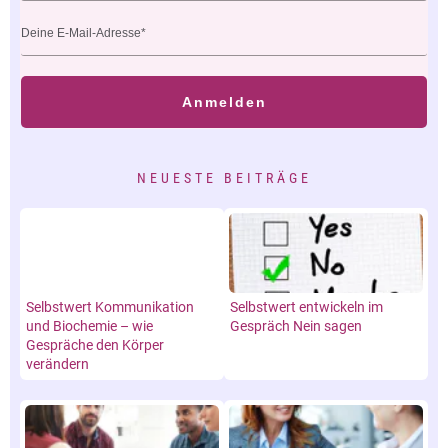
Anmelden
NEUESTE BEITRÄGE
Selbstwert Kommunikation
Selbstwert entwickeln im
und Biochemie – wie
Gespräch Nein sagen
Gespräche den Körper
verändern