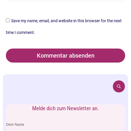
Save my name, email, and website in this browser for the next
time I comment.
Kommentar absenden
Melde dich zum Newsletter an.