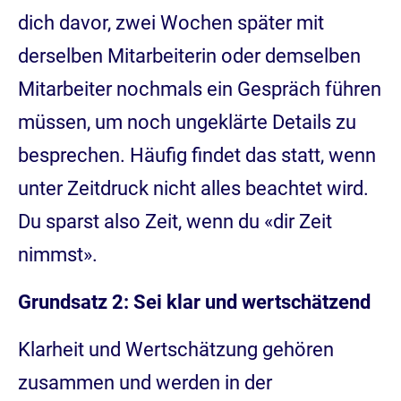
dich davor, zwei Wochen später mit
derselben Mitarbeiterin oder demselben
Mitarbeiter nochmals ein Gespräch führen
müssen, um noch ungeklärte Details zu
besprechen. Häufig findet das statt, wenn
unter Zeitdruck nicht alles beachtet wird.
Du sparst also Zeit, wenn du «dir Zeit
nimmst».
Grundsatz 2: Sei klar und wertschätzend
Klarheit und Wertschätzung gehören
zusammen und werden in der