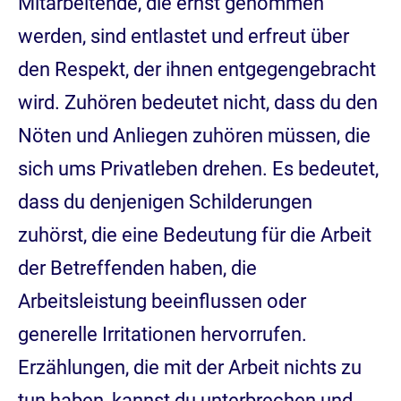
Mitarbeitende, die ernst genommen
werden, sind entlastet und erfreut über
den Respekt, der ihnen entgegengebracht
wird. Zuhören bedeutet nicht, dass du den
Nöten und Anliegen zuhören müssen, die
sich ums Privatleben drehen. Es bedeutet,
dass du denjenigen Schilderungen
zuhörst, die eine Bedeutung für die Arbeit
der Betreffenden haben, die
Arbeitsleistung beeinflussen oder
generelle Irritationen hervorrufen.
Erzählungen, die mit der Arbeit nichts zu
tun haben, kannst du unterbrechen und