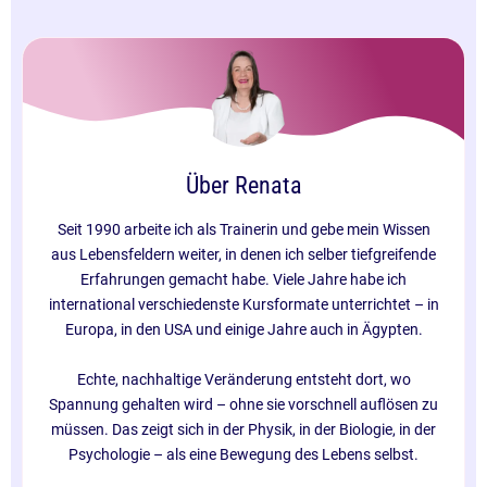
Über Renata
Seit 1990 arbeite ich als Trainerin und gebe mein Wissen
aus Lebensfeldern weiter, in denen ich selber tiefgreifende
Erfahrungen gemacht habe. Viele Jahre habe ich
international verschiedenste Kursformate unterrichtet – in
Europa, in den USA und einige Jahre auch in Ägypten.
Echte, nachhaltige Veränderung entsteht dort, wo
Spannung gehalten wird – ohne sie vorschnell auflösen zu
müssen. Das zeigt sich in der Physik, in der Biologie, in der
Psychologie – als eine Bewegung des Lebens selbst.