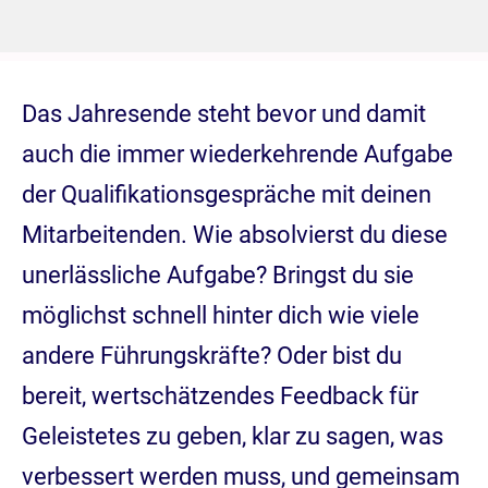
Das Jahresende steht bevor und damit
auch die immer wiederkehrende Aufgabe
der Qualifikationsgespräche mit deinen
Mitarbeitenden. Wie absolvierst du diese
unerlässliche Aufgabe? Bringst du sie
möglichst schnell hinter dich wie viele
andere Führungskräfte? Oder bist du
bereit, wertschätzendes Feedback für
Geleistetes zu geben, klar zu sagen, was
verbessert werden muss, und gemeinsam