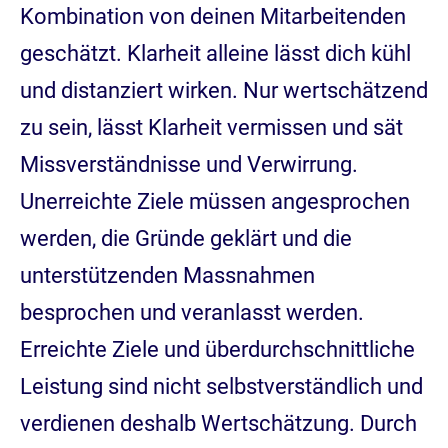
Kombination von deinen Mitarbeitenden
geschätzt. Klarheit alleine lässt dich kühl
und distanziert wirken. Nur wertschätzend
zu sein, lässt Klarheit vermissen und sät
Missverständnisse und Verwirrung.
Unerreichte Ziele müssen angesprochen
werden, die Gründe geklärt und die
unterstützenden Massnahmen
besprochen und veranlasst werden.
Erreichte Ziele und überdurchschnittliche
Leistung sind nicht selbstverständlich und
verdienen deshalb Wertschätzung. Durch