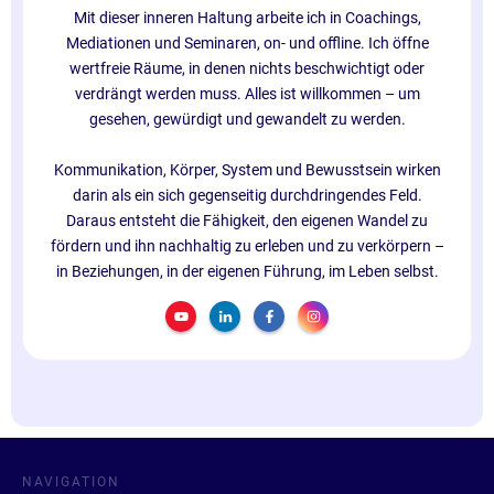
Mit dieser inneren Haltung arbeite ich in Coachings,
Mediationen und Seminaren, on- und offline. Ich öffne
wertfreie Räume, in denen nichts beschwichtigt oder
verdrängt werden muss. Alles ist willkommen – um
gesehen, gewürdigt und gewandelt zu werden.
Kommunikation, Körper, System und Bewusstsein wirken
darin als ein sich gegenseitig durchdringendes Feld.
Daraus entsteht die Fähigkeit, den eigenen Wandel zu
fördern und ihn nachhaltig zu erleben und zu verkörpern –
in Beziehungen, in der eigenen Führung, im Leben selbst.
NAVIGATION