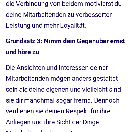
die Verbindung von beidem motivierst du
deine Mitarbeitenden zu verbesserter
Leistung und mehr Loyalität.
Grundsatz 3: Nimm dein Gegenüber ernst
und höre zu
Die Ansichten und Interessen deiner
Mitarbeitenden mögen anders gestaltet
sein als deine eigenen und vielleicht sind
sie dir manchmal sogar fremd. Dennoch
verdienen sie deinen Respekt für ihre
Anliegen und ihre Sicht der Dinge.