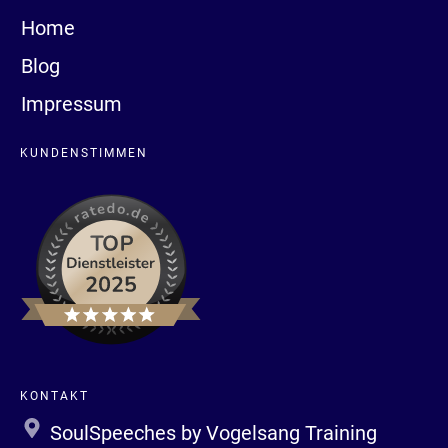
Home
Blog
Impressum
KUNDENSTIMMEN
KONTAKT
SoulSpeeches by Vogelsang Training