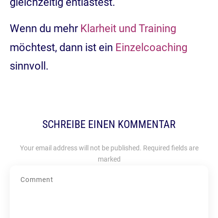
gleichzeitig entlastest.
Wenn du mehr
Klarheit und Training
möchtest, dann ist ein
Einzelcoaching
sinnvoll.
SCHREIBE EINEN KOMMENTAR
Your email address will not be published.
Required fields are
marked