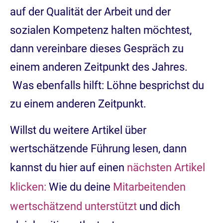
auf der Qualität der Arbeit und der
sozialen Kompetenz halten möchtest,
dann vereinbare dieses Gespräch zu
einem anderen Zeitpunkt des Jahres.
Was ebenfalls hilft: Löhne besprichst du
zu einem anderen Zeitpunkt.
Willst du weitere Artikel über
wertschätzende Führung lesen, dann
kannst du hier auf einen
nächsten Artikel
klicken:
Wie du deine
Mitarbeitenden
wertschätzend unterstützt
und dich