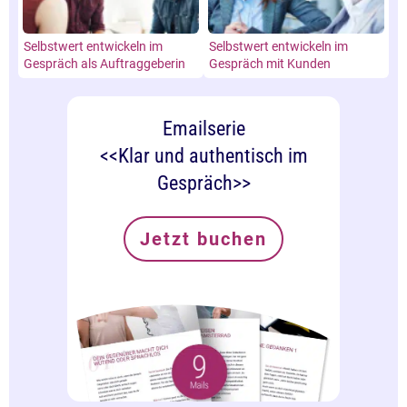
Selbstwert entwickeln im
Selbstwert entwickeln im
Gespräch als Auftraggeberin
Gespräch mit Kunden
Emailserie
<<Klar und authentisch im
Gespräch>>
Jetzt buchen