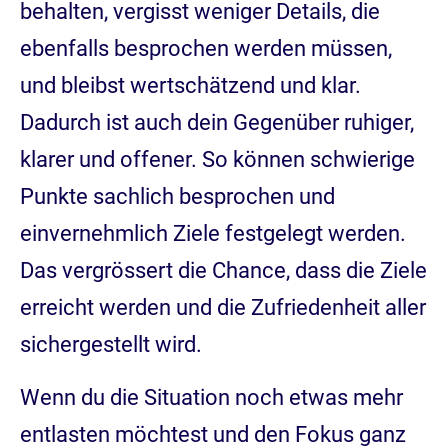
behalten, vergisst weniger Details, die
ebenfalls besprochen werden müssen,
und bleibst wertschätzend und klar.
Dadurch ist auch dein Gegenüber ruhiger,
klarer und offener. So können schwierige
Punkte sachlich besprochen und
einvernehmlich Ziele festgelegt werden.
Das vergrössert die Chance, dass die Ziele
erreicht werden und die Zufriedenheit aller
sichergestellt wird.
Wenn du die Situation noch etwas mehr
entlasten möchtest und den Fokus ganz