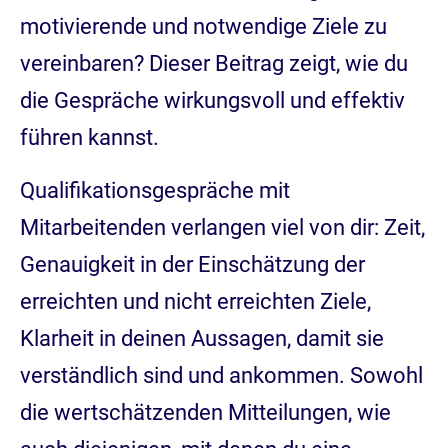
motivierende und notwendige Ziele zu
vereinbaren? Dieser Beitrag zeigt, wie du
die Gespräche wirkungsvoll und effektiv
führen kannst.
Qualifikationsgespräche mit
Mitarbeitenden verlangen viel von dir: Zeit,
Genauigkeit in der Einschätzung der
erreichten und nicht erreichten Ziele,
Klarheit in deinen Aussagen, damit sie
verständlich sind und ankommen. Sowohl
die wertschätzenden Mitteilungen, wie